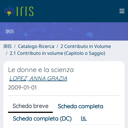
IRIS
IRIS
Catalogo Ricerca
2 Contributo in Volume
2.1 Contributo in volume (Capitolo o Saggio)
Le donne e la scienza
LOPEZ, ANNA GRAZIA
2009-01-01
Scheda breve
Scheda completa
Scheda completa (DC)