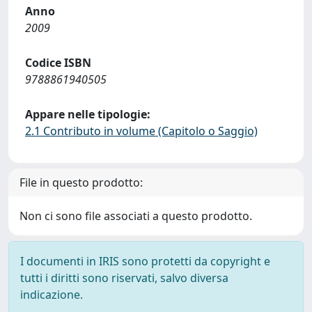
Anno
2009
Codice ISBN
9788861940505
Appare nelle tipologie:
2.1 Contributo in volume (Capitolo o Saggio)
File in questo prodotto:
Non ci sono file associati a questo prodotto.
I documenti in IRIS sono protetti da copyright e
tutti i diritti sono riservati, salvo diversa
indicazione.