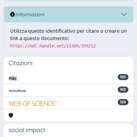
Informazioni
Utilizza questo identificativo per citare o creare un
link a questo documento:
https://hdl.handle.net/11369/359212
Citazioni
ND
ND
ND
social impact