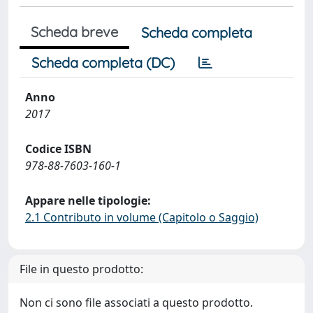
Scheda breve
Scheda completa
Scheda completa (DC)
Anno
2017
Codice ISBN
978-88-7603-160-1
Appare nelle tipologie:
2.1 Contributo in volume (Capitolo o Saggio)
File in questo prodotto:
Non ci sono file associati a questo prodotto.