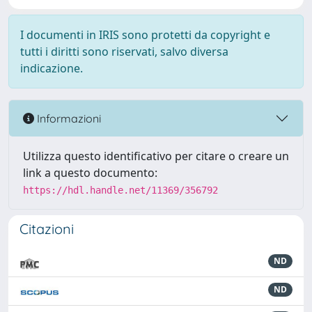
I documenti in IRIS sono protetti da copyright e
tutti i diritti sono riservati, salvo diversa
indicazione.
Informazioni
Utilizza questo identificativo per citare o creare un
link a questo documento:
https://hdl.handle.net/11369/356792
Citazioni
ND
ND