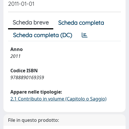
2011-01-01
Scheda breve
Scheda completa
Scheda completa (DC)
Anno
2011
Codice ISBN
9788890169359
Appare nelle tipologie:
2.1 Contributo in volume (Capitolo o Saggio)
File in questo prodotto: