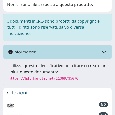
Non ci sono file associati a questo prodotto.
I documenti in IRIS sono protetti da copyright e
tutti i diritti sono riservati, salvo diversa
indicazione.
Informazioni
Utilizza questo identificativo per citare o creare un
link a questo documento:
https://hdl.handle.net/11369/35676
Citazioni
ND
ND