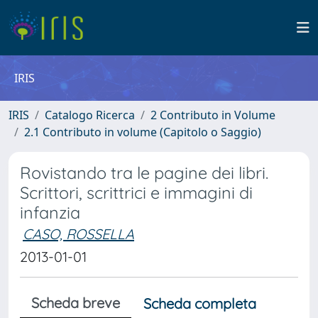
IRIS
IRIS
Catalogo Ricerca
2 Contributo in Volume
2.1 Contributo in volume (Capitolo o Saggio)
Rovistando tra le pagine dei libri.
Scrittori, scrittrici e immagini di
infanzia
CASO, ROSSELLA
2013-01-01
Scheda breve
Scheda completa