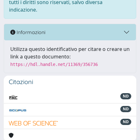
tutti i diritti sono riservati, salvo diversa
indicazione.
Informazioni
Utilizza questo identificativo per citare o creare un
link a questo documento:
https://hdl.handle.net/11369/356736
Citazioni
ND
ND
ND