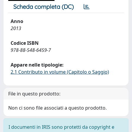
Scheda completa (DC)
Anno
2013
Codice ISBN
978-88-548-6459-7
Appare nelle tipologie:
2.1 Contributo in volume (Capitolo o Saggio)
File in questo prodotto:
Non ci sono file associati a questo prodotto.
I documenti in IRIS sono protetti da copyright e