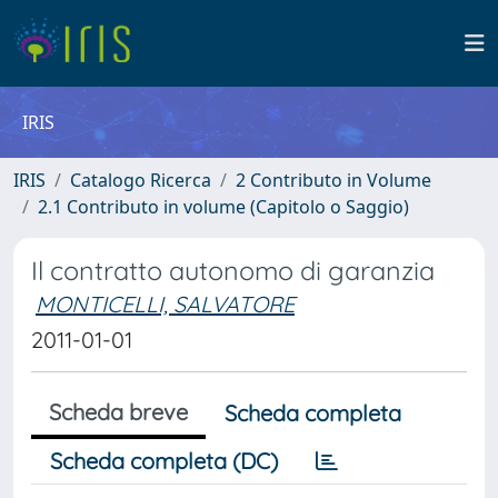
IRIS
IRIS
Catalogo Ricerca
2 Contributo in Volume
2.1 Contributo in volume (Capitolo o Saggio)
Il contratto autonomo di garanzia
MONTICELLI, SALVATORE
2011-01-01
Scheda breve
Scheda completa
Scheda completa (DC)