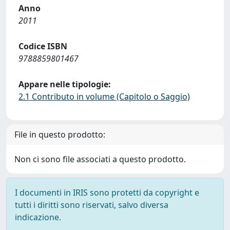
Anno
2011
Codice ISBN
9788859801467
Appare nelle tipologie:
2.1 Contributo in volume (Capitolo o Saggio)
File in questo prodotto:
Non ci sono file associati a questo prodotto.
I documenti in IRIS sono protetti da copyright e
tutti i diritti sono riservati, salvo diversa
indicazione.