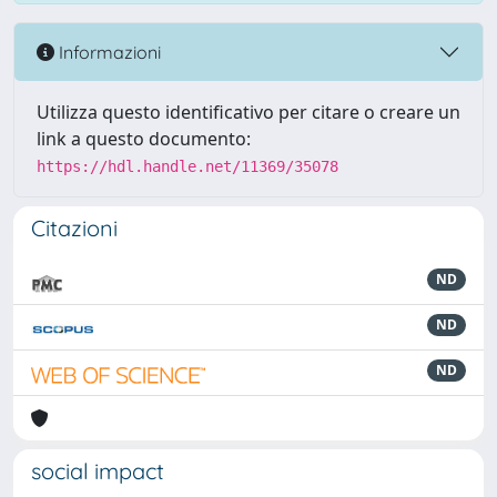
Informazioni
Utilizza questo identificativo per citare o creare un
link a questo documento:
https://hdl.handle.net/11369/35078
Citazioni
ND
ND
ND
social impact