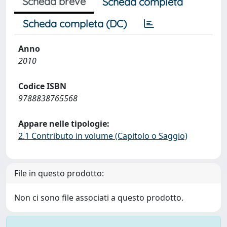
Scheda breve
Scheda completa
Scheda completa (DC)
Anno
2010
Codice ISBN
9788838765568
Appare nelle tipologie:
2.1 Contributo in volume (Capitolo o Saggio)
File in questo prodotto:
Non ci sono file associati a questo prodotto.