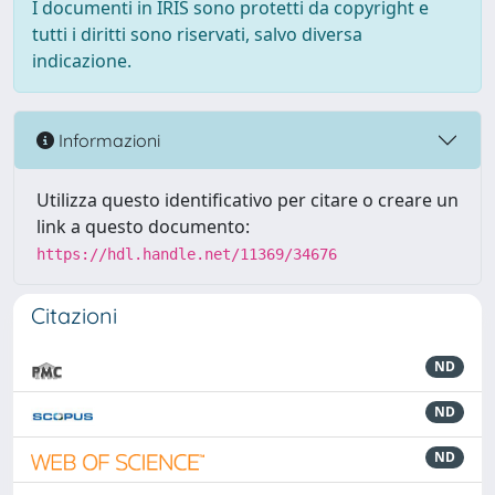
I documenti in IRIS sono protetti da copyright e
tutti i diritti sono riservati, salvo diversa
indicazione.
Informazioni
Utilizza questo identificativo per citare o creare un
link a questo documento:
https://hdl.handle.net/11369/34676
Citazioni
ND
ND
ND