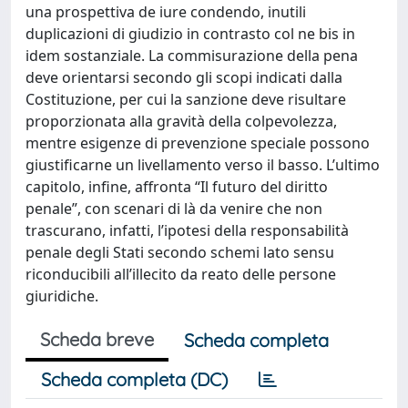
una prospettiva de iure condendo, inutili
duplicazioni di giudizio in contrasto col ne bis in
idem sostanziale. La commisurazione della pena
deve orientarsi secondo gli scopi indicati dalla
Costituzione, per cui la sanzione deve risultare
proporzionata alla gravità della colpevolezza,
mentre esigenze di prevenzione speciale possono
giustificarne un livellamento verso il basso. L’ultimo
capitolo, infine, affronta “Il futuro del diritto
penale”, con scenari di là da venire che non
trascurano, infatti, l’ipotesi della responsabilità
penale degli Stati secondo schemi lato sensu
riconducibili all’illecito da reato delle persone
giuridiche.
Scheda breve
Scheda completa
Scheda completa (DC)