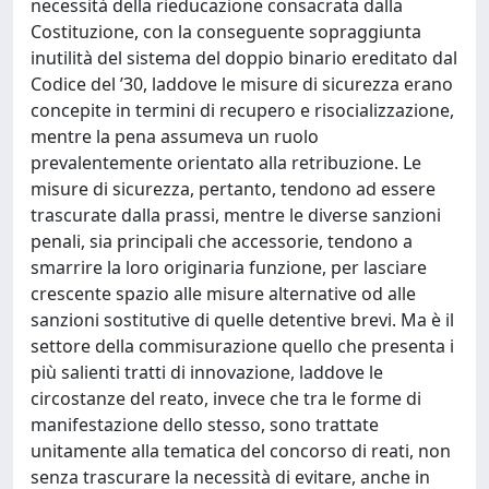
necessità della rieducazione consacrata dalla
Costituzione, con la conseguente sopraggiunta
inutilità del sistema del doppio binario ereditato dal
Codice del ’30, laddove le misure di sicurezza erano
concepite in termini di recupero e risocializzazione,
mentre la pena assumeva un ruolo
prevalentemente orientato alla retribuzione. Le
misure di sicurezza, pertanto, tendono ad essere
trascurate dalla prassi, mentre le diverse sanzioni
penali, sia principali che accessorie, tendono a
smarrire la loro originaria funzione, per lasciare
crescente spazio alle misure alternative od alle
sanzioni sostitutive di quelle detentive brevi. Ma è il
settore della commisurazione quello che presenta i
più salienti tratti di innovazione, laddove le
circostanze del reato, invece che tra le forme di
manifestazione dello stesso, sono trattate
unitamente alla tematica del concorso di reati, non
senza trascurare la necessità di evitare, anche in