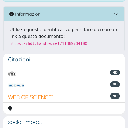
Informazioni
Utilizza questo identificativo per citare o creare un
link a questo documento:
https://hdl.handle.net/11369/34100
Citazioni
ND
ND
ND
social impact