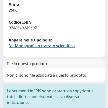
Anno
2008
Codice ISBN
9788813289607
Appare nelle tipologie:
3.1 Monografia o trattato scientifico
File in questo prodotto:
Non ci sono file associati a questo prodotto.
I documenti in IRIS sono protetti da copyright e
tutti i diritti sono riservati, salvo diversa
indicazione.