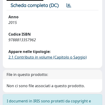
Scheda completa (DC)
Anno
2015
Codice ISBN
9788813357962
Appare nelle tipologie:
2.1 Contributo in volume (Capitolo o Saggio)
File in questo prodotto:
Non ci sono file associati a questo prodotto.
I documenti in IRIS sono protetti da copyright e