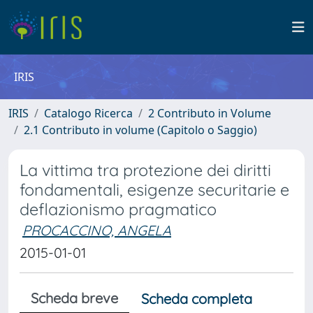
IRIS
IRIS
Catalogo Ricerca
2 Contributo in Volume
2.1 Contributo in volume (Capitolo o Saggio)
La vittima tra protezione dei diritti
fondamentali, esigenze securitarie e
deflazionismo pragmatico
PROCACCINO, ANGELA
2015-01-01
Scheda breve
Scheda completa