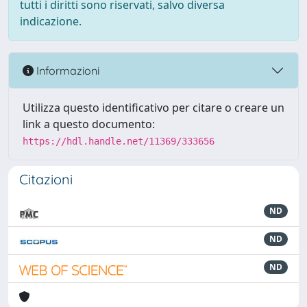
tutti i diritti sono riservati, salvo diversa
indicazione.
Informazioni
Utilizza questo identificativo per citare o creare un
link a questo documento:
https://hdl.handle.net/11369/333656
Citazioni
ND
ND
ND