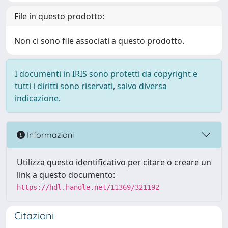
File in questo prodotto:
Non ci sono file associati a questo prodotto.
I documenti in IRIS sono protetti da copyright e
tutti i diritti sono riservati, salvo diversa
indicazione.
Informazioni
Utilizza questo identificativo per citare o creare un
link a questo documento:
https://hdl.handle.net/11369/321192
Citazioni