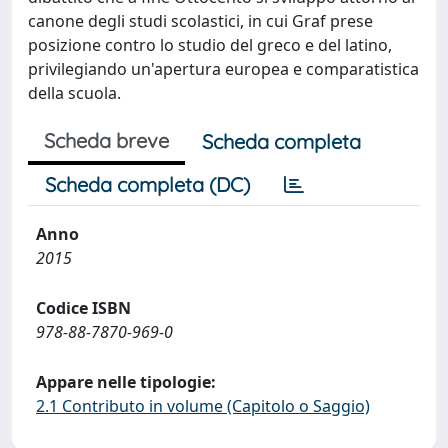
canone degli studi scolastici, in cui Graf prese
posizione contro lo studio del greco e del latino,
privilegiando un'apertura europea e comparatistica
della scuola.
Scheda breve
Scheda completa
Scheda completa (DC)
Anno
2015
Codice ISBN
978-88-7870-969-0
Appare nelle tipologie:
2.1 Contributo in volume (Capitolo o Saggio)