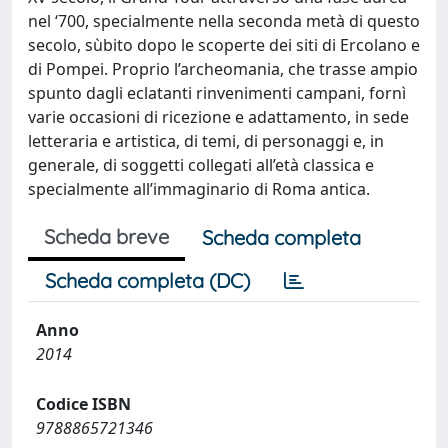
nel ‘700, specialmente nella seconda metà di questo
secolo, sùbito dopo le scoperte dei siti di Ercolano e
di Pompei. Proprio l’archeomania, che trasse ampio
spunto dagli eclatanti rinvenimenti campani, fornì
varie occasioni di ricezione e adattamento, in sede
letteraria e artistica, di temi, di personaggi e, in
generale, di soggetti collegati all’età classica e
specialmente all’immaginario di Roma antica.
Scheda breve
Scheda completa
Scheda completa (DC)
Anno
2014
Codice ISBN
9788865721346