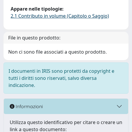
Appare nelle tipologie:
2.1 Contributo in volume (Capitolo o Saggio)
File in questo prodotto:
Non ci sono file associati a questo prodotto.
I documenti in IRIS sono protetti da copyright e
tutti i diritti sono riservati, salvo diversa
indicazione.
Informazioni
Utilizza questo identificativo per citare o creare un
link a questo documento: