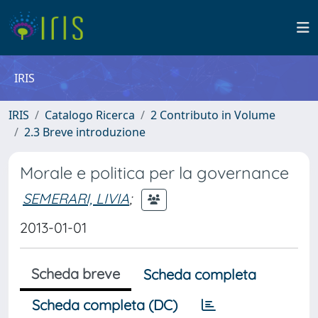
IRIS
IRIS
Catalogo Ricerca
2 Contributo in Volume
2.3 Breve introduzione
Morale e politica per la governance
SEMERARI, LIVIA
;
2013-01-01
Scheda breve
Scheda completa
Scheda completa (DC)