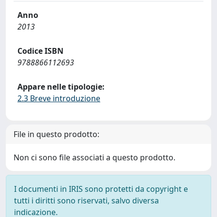
Anno
2013
Codice ISBN
9788866112693
Appare nelle tipologie:
2.3 Breve introduzione
File in questo prodotto:
Non ci sono file associati a questo prodotto.
I documenti in IRIS sono protetti da copyright e
tutti i diritti sono riservati, salvo diversa
indicazione.