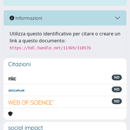
Informazioni
Utilizza questo identificativo per citare o creare un
link a questo documento:
https://hdl.handle.net/11369/318576
Citazioni
ND
ND
ND
social impact