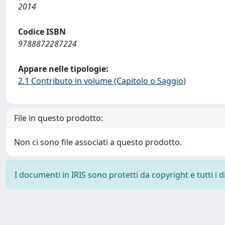
2014
Codice ISBN
9788872287224
Appare nelle tipologie:
2.1 Contributo in volume (Capitolo o Saggio)
File in questo prodotto:
Non ci sono file associati a questo prodotto.
I documenti in IRIS sono protetti da copyright e tutti i di