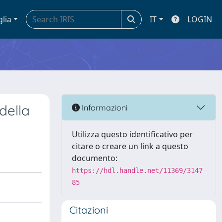
glia
IT
LOGIN
della
Informazioni
Utilizza questo identificativo per
citare o creare un link a questo
documento:
https://hdl.handle.net/11369/3147
85
Citazioni