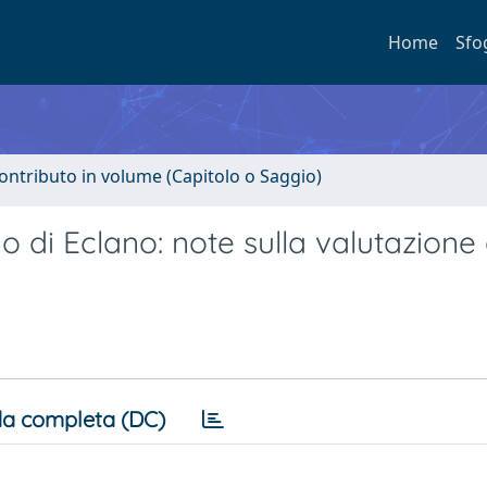
Home
Sfo
ontributo in volume (Capitolo o Saggio)
o di Eclano: note sulla valutazione 
a completa (DC)