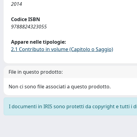
2014
Codice ISBN
9788824323055
Appare nelle tipologie:
2.1 Contributo in volume (Capitolo o Saggio)
File in questo prodotto:
Non ci sono file associati a questo prodotto.
I documenti in IRIS sono protetti da copyright e tutti i di