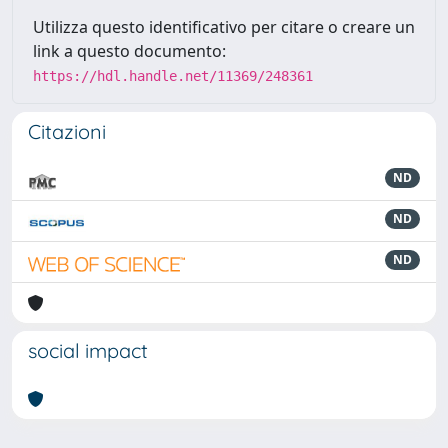
Utilizza questo identificativo per citare o creare un
link a questo documento:
https://hdl.handle.net/11369/248361
Citazioni
ND
ND
ND
social impact