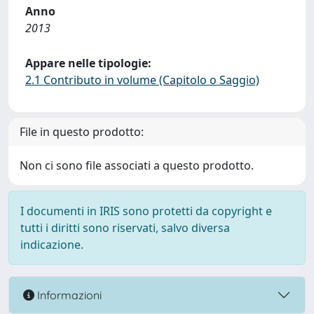
Anno
2013
Appare nelle tipologie:
2.1 Contributo in volume (Capitolo o Saggio)
File in questo prodotto:
Non ci sono file associati a questo prodotto.
I documenti in IRIS sono protetti da copyright e
tutti i diritti sono riservati, salvo diversa
indicazione.
Informazioni