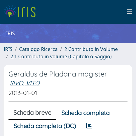
IRIS
IRIS
Catalogo Ricerca
2 Contributo in Volume
2.1 Contributo in volume (Capitolo o Saggio)
Geraldus de Pladana magister
SIVO, VITO
2013-01-01
Scheda breve
Scheda completa
Scheda completa (DC)