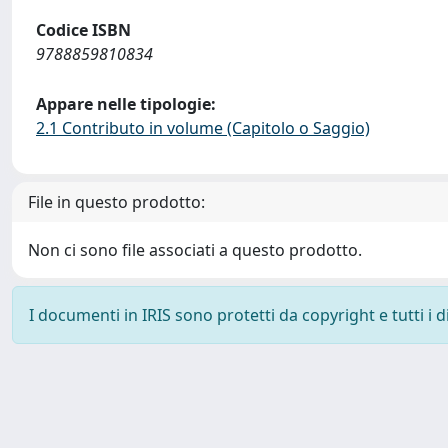
Codice ISBN
9788859810834
Appare nelle tipologie:
2.1 Contributo in volume (Capitolo o Saggio)
File in questo prodotto:
Non ci sono file associati a questo prodotto.
I documenti in IRIS sono protetti da copyright e tutti i di