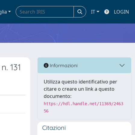
glia
IT
LOGIN
n. 131
Informazioni
Utilizza questo identificativo per
citare o creare un link a questo
documento:
https://hdl.handle.net/11369/2463
56
Citazioni