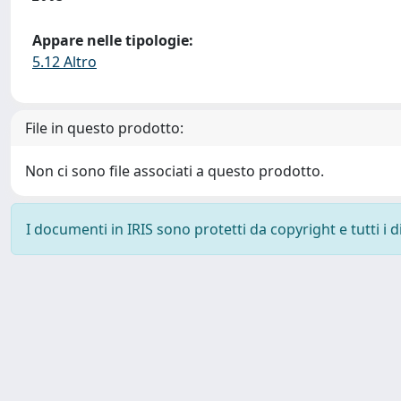
Appare nelle tipologie:
5.12 Altro
File in questo prodotto:
Non ci sono file associati a questo prodotto.
I documenti in IRIS sono protetti da copyright e tutti i di