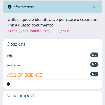
Informazioni
Utilizza questo identificativo per citare o creare un
link a questo documento:
https://hdl.handle.net/11369/24340
Citazioni
ND
ND
ND
social impact