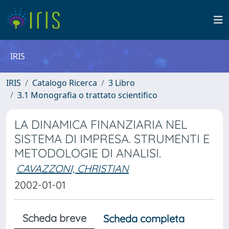
IRIS
IRIS
Catalogo Ricerca
3 Libro
3.1 Monografia o trattato scientifico
LA DINAMICA FINANZIARIA NEL
SISTEMA DI IMPRESA. STRUMENTI E
METODOLOGIE DI ANALISI.
CAVAZZONI, CHRISTIAN
2002-01-01
Scheda breve
Scheda completa