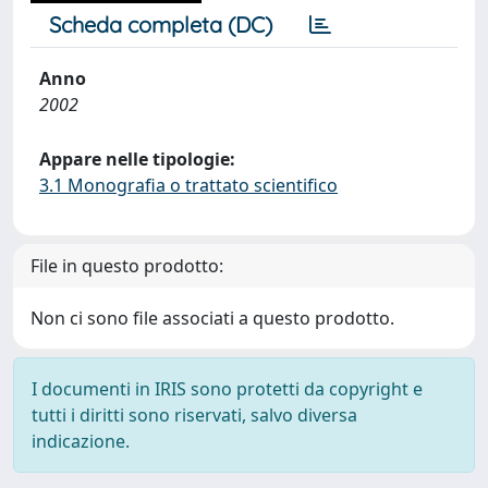
Scheda completa (DC)
Anno
2002
Appare nelle tipologie:
3.1 Monografia o trattato scientifico
File in questo prodotto:
Non ci sono file associati a questo prodotto.
I documenti in IRIS sono protetti da copyright e
tutti i diritti sono riservati, salvo diversa
indicazione.