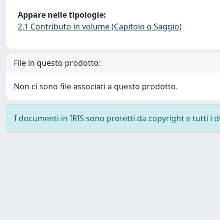
Appare nelle tipologie:
2.1 Contributo in volume (Capitolo o Saggio)
File in questo prodotto:
Non ci sono file associati a questo prodotto.
I documenti in IRIS sono protetti da copyright e tutti i di