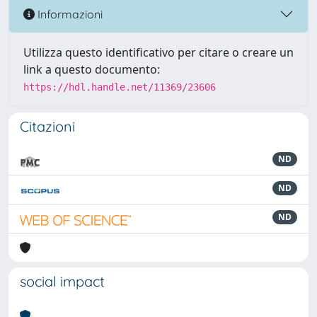
Informazioni
Utilizza questo identificativo per citare o creare un
link a questo documento:
https://hdl.handle.net/11369/23606
Citazioni
ND
ND
ND
social impact