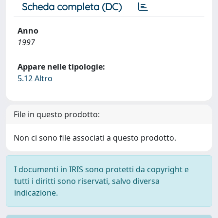
Scheda completa (DC)
Anno
1997
Appare nelle tipologie:
5.12 Altro
File in questo prodotto:
Non ci sono file associati a questo prodotto.
I documenti in IRIS sono protetti da copyright e
tutti i diritti sono riservati, salvo diversa
indicazione.