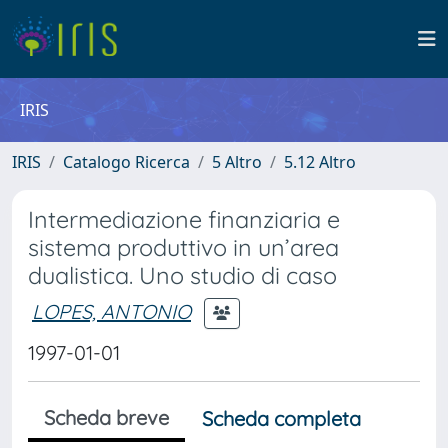
IRIS
IRIS
Catalogo Ricerca
5 Altro
5.12 Altro
Intermediazione finanziaria e
sistema produttivo in un’area
dualistica. Uno studio di caso
LOPES, ANTONIO
1997-01-01
Scheda breve
Scheda completa