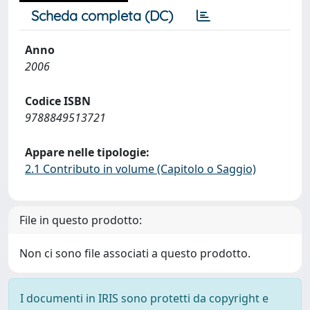
Scheda completa (DC)
Anno
2006
Codice ISBN
9788849513721
Appare nelle tipologie:
2.1 Contributo in volume (Capitolo o Saggio)
File in questo prodotto:
Non ci sono file associati a questo prodotto.
I documenti in IRIS sono protetti da copyright e