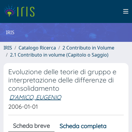
IRIS
IRIS
Catalogo Ricerca
2 Contributo in Volume
2.1 Contributo in volume (Capitolo o Saggio)
Evoluzione delle teorie di gruppo e
interpretazione delle differenze di
consolidamento
D'AMICO, EUGENIO
2006-01-01
Scheda breve
Scheda completa