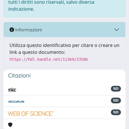
tutti i diritti sono riservati, salvo diversa
indicazione.
Informazioni
Utilizza questo identificativo per citare o creare un
link a questo documento:
https://hdl.handle.net/11369/23586
Citazioni
ND
ND
ND