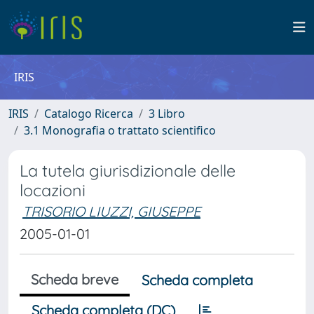
IRIS
IRIS
Catalogo Ricerca
3 Libro
3.1 Monografia o trattato scientifico
La tutela giurisdizionale delle
locazioni
TRISORIO LIUZZI, GIUSEPPE
2005-01-01
Scheda breve
Scheda completa
Scheda completa (DC)