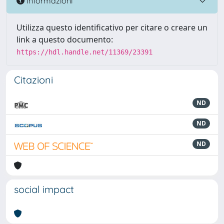
Informazioni
Utilizza questo identificativo per citare o creare un
link a questo documento:
https://hdl.handle.net/11369/23391
Citazioni
ND
ND
ND
social impact