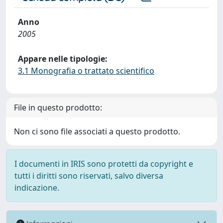
Anno
2005
Appare nelle tipologie:
3.1 Monografia o trattato scientifico
File in questo prodotto:
Non ci sono file associati a questo prodotto.
I documenti in IRIS sono protetti da copyright e
tutti i diritti sono riservati, salvo diversa
indicazione.