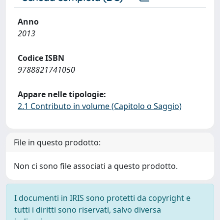
Anno
2013
Codice ISBN
9788821741050
Appare nelle tipologie:
2.1 Contributo in volume (Capitolo o Saggio)
File in questo prodotto:
Non ci sono file associati a questo prodotto.
I documenti in IRIS sono protetti da copyright e
tutti i diritti sono riservati, salvo diversa