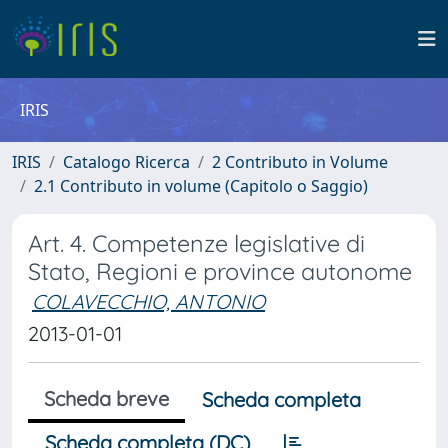
IRIS
IRIS
Catalogo Ricerca
2 Contributo in Volume
2.1 Contributo in volume (Capitolo o Saggio)
Art. 4. Competenze legislative di
Stato, Regioni e province autonome
COLAVECCHIO, ANTONIO
2013-01-01
Scheda breve
Scheda completa
Scheda completa (DC)