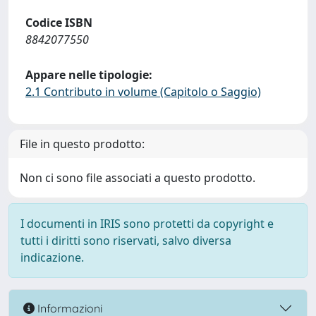
Codice ISBN
8842077550
Appare nelle tipologie:
2.1 Contributo in volume (Capitolo o Saggio)
File in questo prodotto:
Non ci sono file associati a questo prodotto.
I documenti in IRIS sono protetti da copyright e
tutti i diritti sono riservati, salvo diversa
indicazione.
Informazioni