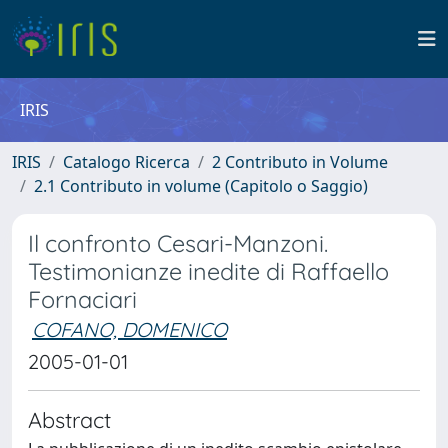
IRIS
IRIS
Catalogo Ricerca
2 Contributo in Volume
2.1 Contributo in volume (Capitolo o Saggio)
Il confronto Cesari-Manzoni.
Testimonianze inedite di Raffaello
Fornaciari
COFANO, DOMENICO
2005-01-01
Abstract