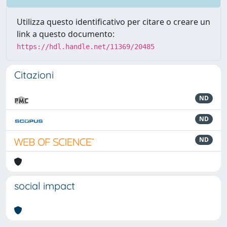
Utilizza questo identificativo per citare o creare un
link a questo documento:
https://hdl.handle.net/11369/20485
Citazioni
ND
ND
ND
social impact