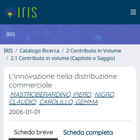
IRIS
IRIS
Catalogo Ricerca
2 Contributo in Volume
2.1 Contributo in volume (Capitolo o Saggio)
L'innovazione nella distribuzione
commerciale
MASTROBERARDINO, PIERO
;
NIGRO,
CLAUDIO
;
CAROLILLO, GEMMA
2006-01-01
Scheda breve
Scheda completa