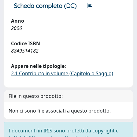
Scheda completa (DC)
Anno
2006
Codice ISBN
8849514182
Appare nelle tipologie:
2.1 Contributo in volume (Capitolo o Saggio)
File in questo prodotto:
Non ci sono file associati a questo prodotto.
I documenti in IRIS sono protetti da copyright e