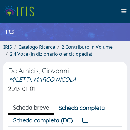
IRIS
IRIS
Catalogo Ricerca
2 Contributo in Volume
2.4 Voce (in dizionario o enciclopedia)
De Amicis, Giovanni
MILETTI, MARCO NICOLA
2013-01-01
Scheda breve
Scheda completa
Scheda completa (DC)