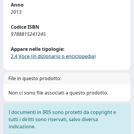
Anno
2013
Codice ISBN
9788815241245
Appare nelle tipologie:
2.4 Voce (in dizionario o enciclopedia)
File in questo prodotto:
Non ci sono file associati a questo prodotto.
I documenti in IRIS sono protetti da copyright e
tutti i diritti sono riservati, salvo diversa
indicazione.