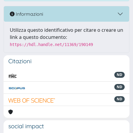
Informazioni
Utilizza questo identificativo per citare o creare un
link a questo documento:
https://hdl.handle.net/11369/190149
Citazioni
ND
ND
ND
social impact