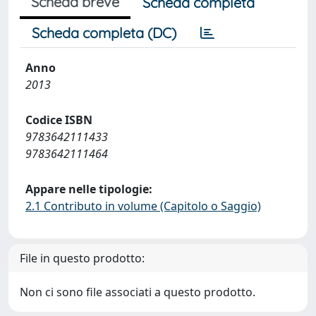
Scheda breve
Scheda completa
Scheda completa (DC)
Anno
2013
Codice ISBN
9783642111433
9783642111464
Appare nelle tipologie:
2.1 Contributo in volume (Capitolo o Saggio)
File in questo prodotto:
Non ci sono file associati a questo prodotto.