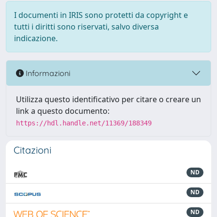
I documenti in IRIS sono protetti da copyright e
tutti i diritti sono riservati, salvo diversa
indicazione.
Informazioni
Utilizza questo identificativo per citare o creare un
link a questo documento:
https://hdl.handle.net/11369/188349
Citazioni
ND
ND
ND