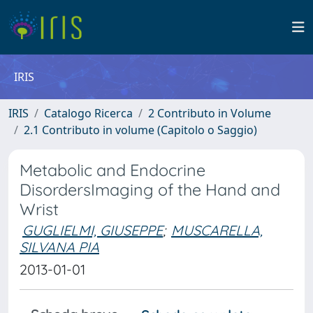
IRIS
IRIS
Catalogo Ricerca
2 Contributo in Volume
2.1 Contributo in volume (Capitolo o Saggio)
Metabolic and Endocrine
DisordersImaging of the Hand and
Wrist
GUGLIELMI, GIUSEPPE
;
MUSCARELLA,
SILVANA PIA
2013-01-01