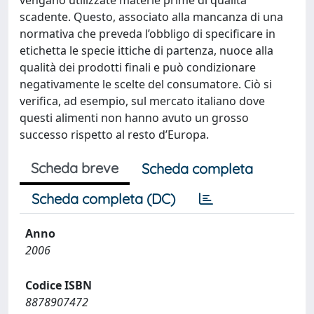
vengano utilizzate materie prime di qualità
scadente. Questo, associato alla mancanza di una
normativa che preveda l’obbligo di specificare in
etichetta le specie ittiche di partenza, nuoce alla
qualità dei prodotti finali e può condizionare
negativamente le scelte del consumatore. Ciò si
verifica, ad esempio, sul mercato italiano dove
questi alimenti non hanno avuto un grosso
successo rispetto al resto d’Europa.
Scheda breve
Scheda completa
Scheda completa (DC)
Anno
2006
Codice ISBN
8878907472