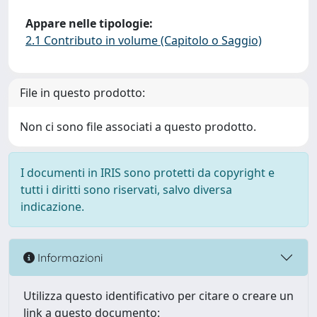
Appare nelle tipologie:
2.1 Contributo in volume (Capitolo o Saggio)
File in questo prodotto:
Non ci sono file associati a questo prodotto.
I documenti in IRIS sono protetti da copyright e
tutti i diritti sono riservati, salvo diversa
indicazione.
Informazioni
Utilizza questo identificativo per citare o creare un
link a questo documento: