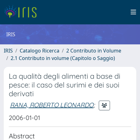
IRIS
IRIS
Catalogo Ricerca
2 Contributo in Volume
2.1 Contributo in volume (Capitolo o Saggio)
La qualità degli alimenti a base di
pesce: il caso del surimi e dei suoi
derivati
RANA, ROBERTO LEONARDO
;
2006-01-01
Abstract