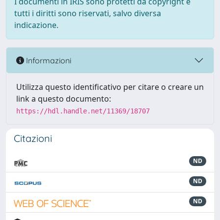
I documenti in IRIS sono protetti da copyright e
tutti i diritti sono riservati, salvo diversa
indicazione.
Informazioni
Utilizza questo identificativo per citare o creare un
link a questo documento:
https://hdl.handle.net/11369/18707
Citazioni
ND
ND
ND