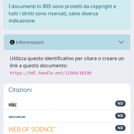
I documenti in IRIS sono protetti da copyright e
tutti i diritti sono riservati, salvo diversa
indicazione.
Informazioni
Utilizza questo identificativo per citare o creare un
link a questo documento:
https://hdl.handle.net/11369/18190
Citazioni
ND
ND
ND