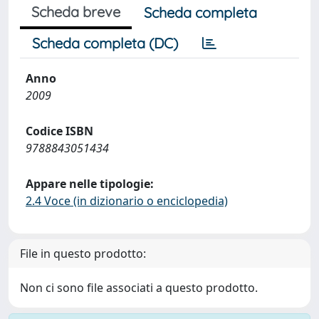
Scheda breve
Scheda completa
Scheda completa (DC)
Anno
2009
Codice ISBN
9788843051434
Appare nelle tipologie:
2.4 Voce (in dizionario o enciclopedia)
File in questo prodotto:
Non ci sono file associati a questo prodotto.