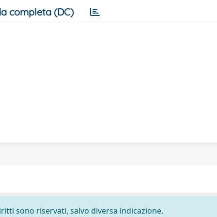
a completa (DC)
ritti sono riservati, salvo diversa indicazione.