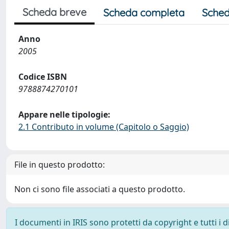
Scheda breve
Scheda completa
Sched
Anno
2005
Codice ISBN
9788874270101
Appare nelle tipologie:
2.1 Contributo in volume (Capitolo o Saggio)
File in questo prodotto:
Non ci sono file associati a questo prodotto.
I documenti in IRIS sono protetti da copyright e tutti i di