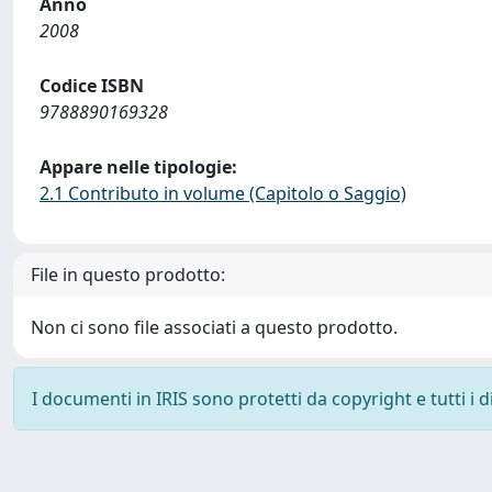
Anno
2008
Codice ISBN
9788890169328
Appare nelle tipologie:
2.1 Contributo in volume (Capitolo o Saggio)
File in questo prodotto:
Non ci sono file associati a questo prodotto.
I documenti in IRIS sono protetti da copyright e tutti i di