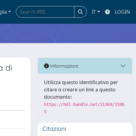
glia
IT
LOGIN
a di
Informazioni
Utilizza questo identificativo per
citare o creare un link a questo
documento:
https://hdl.handle.net/11369/1598
5
Citazioni