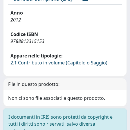
Anno
2012
Codice ISBN
9788813315153
Appare nelle tipologie:
2.1 Contributo in volume (Capitolo o Saggio)
File in questo prodotto:
Non ci sono file associati a questo prodotto.
I documenti in IRIS sono protetti da copyright e
tutti i diritti sono riservati, salvo diversa