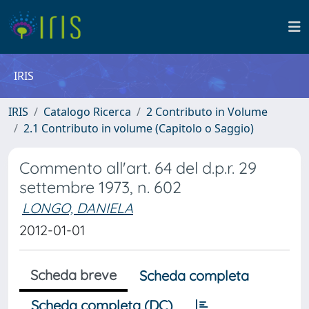
IRIS
IRIS
Catalogo Ricerca
2 Contributo in Volume
2.1 Contributo in volume (Capitolo o Saggio)
Commento all'art. 64 del d.p.r. 29
settembre 1973, n. 602
LONGO, DANIELA
2012-01-01
Scheda breve
Scheda completa
Scheda completa (DC)