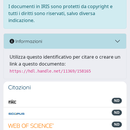
I documenti in IRIS sono protetti da copyright e
tutti i diritti sono riservati, salvo diversa
indicazione.
Informazioni
Utilizza questo identificativo per citare o creare un
link a questo documento:
https://hdl.handle.net/11369/158165
Citazioni
ND
ND
ND