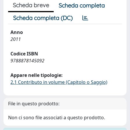
Scheda breve
Scheda completa
Scheda completa (DC)
Anno
2011
Codice ISBN
9788878145092
Appare nelle tipologie:
2.1 Contributo in volume (Capitolo o Saggio)
File in questo prodotto:
Non ci sono file associati a questo prodotto.