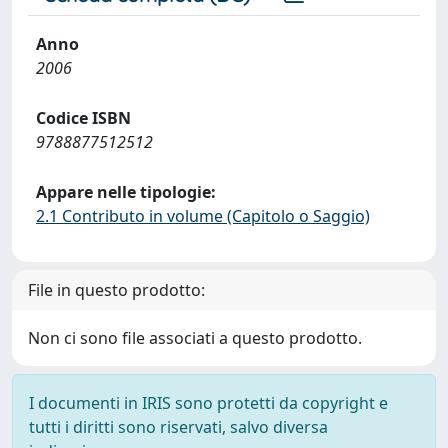
Anno
2006
Codice ISBN
9788877512512
Appare nelle tipologie:
2.1 Contributo in volume (Capitolo o Saggio)
File in questo prodotto:
Non ci sono file associati a questo prodotto.
I documenti in IRIS sono protetti da copyright e
tutti i diritti sono riservati, salvo diversa