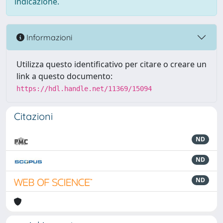
indicazione.
Informazioni
Utilizza questo identificativo per citare o creare un
link a questo documento:
https://hdl.handle.net/11369/15094
Citazioni
ND
ND
ND