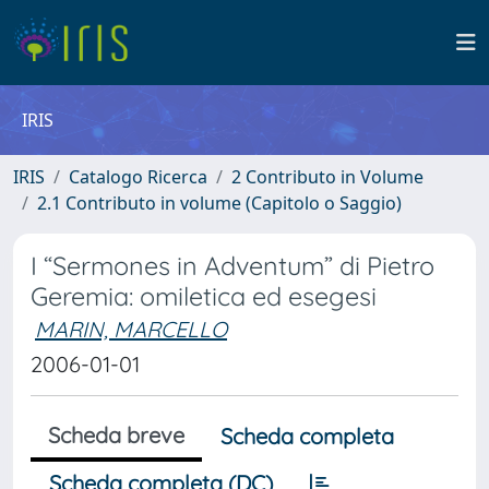
IRIS
IRIS
Catalogo Ricerca
2 Contributo in Volume
2.1 Contributo in volume (Capitolo o Saggio)
I “Sermones in Adventum” di Pietro
Geremia: omiletica ed esegesi
MARIN, MARCELLO
2006-01-01
Scheda breve
Scheda completa
Scheda completa (DC)