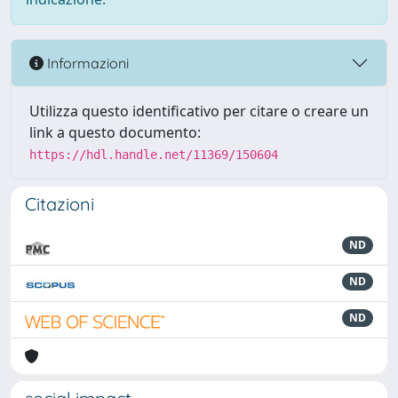
Informazioni
Utilizza questo identificativo per citare o creare un
link a questo documento:
https://hdl.handle.net/11369/150604
Citazioni
ND
ND
ND