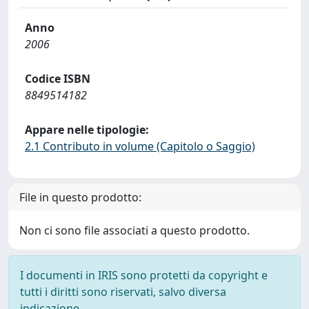
Anno
2006
Codice ISBN
8849514182
Appare nelle tipologie:
2.1 Contributo in volume (Capitolo o Saggio)
File in questo prodotto:
Non ci sono file associati a questo prodotto.
I documenti in IRIS sono protetti da copyright e
tutti i diritti sono riservati, salvo diversa
indicazione.