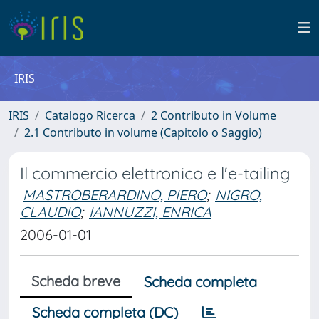
IRIS
IRIS
Catalogo Ricerca
2 Contributo in Volume
2.1 Contributo in volume (Capitolo o Saggio)
Il commercio elettronico e l'e-tailing
MASTROBERARDINO, PIERO
;
NIGRO,
CLAUDIO
;
IANNUZZI, ENRICA
2006-01-01
Scheda breve
Scheda completa
Scheda completa (DC)