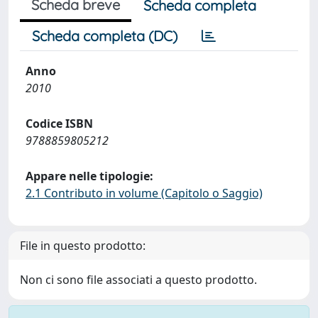
Scheda breve
Scheda completa
Scheda completa (DC)
Anno
2010
Codice ISBN
9788859805212
Appare nelle tipologie:
2.1 Contributo in volume (Capitolo o Saggio)
File in questo prodotto:
Non ci sono file associati a questo prodotto.