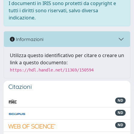
I documenti in IRIS sono protetti da copyright e
tutti i diritti sono riservati, salvo diversa
indicazione.
Informazioni
Utilizza questo identificativo per citare o creare un
link a questo documento:
https://hdl.handle.net/11369/150594
Citazioni
ND
ND
ND