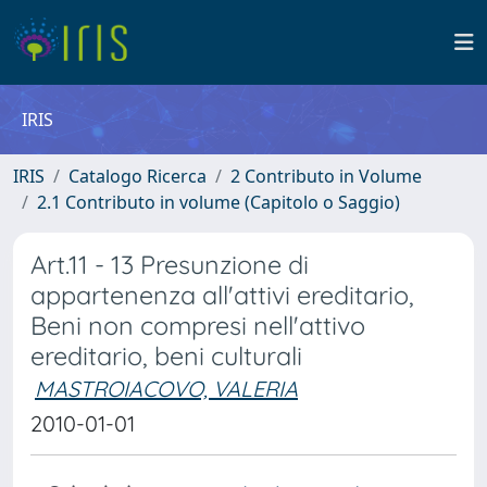
IRIS
IRIS
Catalogo Ricerca
2 Contributo in Volume
2.1 Contributo in volume (Capitolo o Saggio)
Art.11 - 13 Presunzione di
appartenenza all'attivi ereditario,
Beni non compresi nell'attivo
ereditario, beni culturali
MASTROIACOVO, VALERIA
2010-01-01