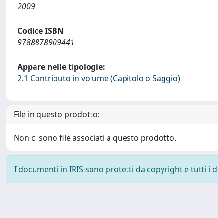
2009
Codice ISBN
9788878909441
Appare nelle tipologie:
2.1 Contributo in volume (Capitolo o Saggio)
File in questo prodotto:
Non ci sono file associati a questo prodotto.
I documenti in IRIS sono protetti da copyright e tutti i di