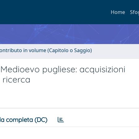
Home
Sfo
ontributo in volume (Capitolo o Saggio)
 Medioevo pugliese: acquisizioni
 ricerca
a completa (DC)