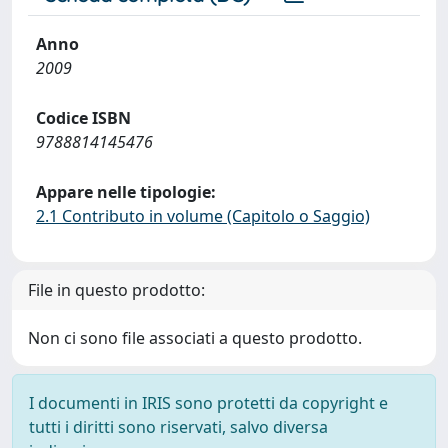
Anno
2009
Codice ISBN
9788814145476
Appare nelle tipologie:
2.1 Contributo in volume (Capitolo o Saggio)
File in questo prodotto:
Non ci sono file associati a questo prodotto.
I documenti in IRIS sono protetti da copyright e
tutti i diritti sono riservati, salvo diversa