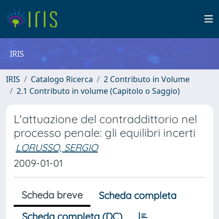
IRIS
IRIS
Catalogo Ricerca
2 Contributo in Volume
2.1 Contributo in volume (Capitolo o Saggio)
L'attuazione del contraddittorio nel
processo penale: gli equilibri incerti
LORUSSO, SERGIO
2009-01-01
Scheda breve
Scheda completa
Scheda completa (DC)