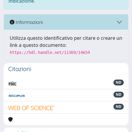
indicazione.
Informazioni
Utilizza questo identificativo per citare o creare un
link a questo documento:
https://hdl.handle.net/11369/14654
Citazioni
ND
ND
ND