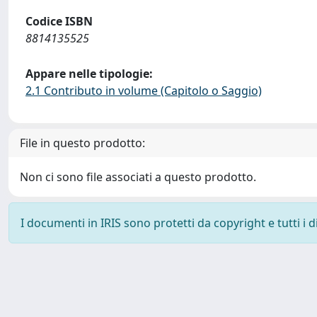
Codice ISBN
8814135525
Appare nelle tipologie:
2.1 Contributo in volume (Capitolo o Saggio)
File in questo prodotto:
Non ci sono file associati a questo prodotto.
I documenti in IRIS sono protetti da copyright e tutti i di