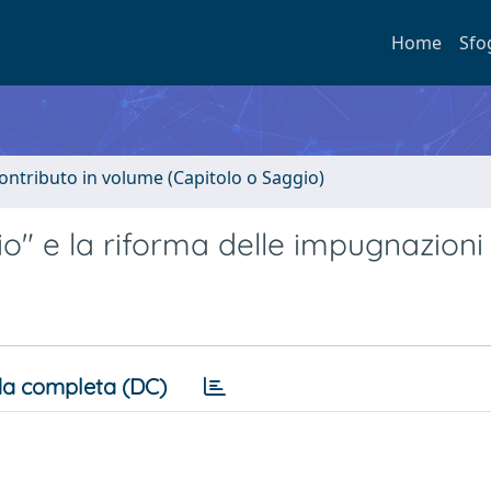
Home
Sfo
ontributo in volume (Capitolo o Saggio)
o" e la riforma delle impugnazioni
a completa (DC)