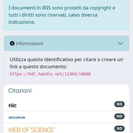
I documenti in IRIS sono protetti da copyright e
tutti i diritti sono riservati, salvo diversa
indicazione.
Informazioni
Utilizza questo identificativo per citare o creare un
link a questo documento:
https://hdl.handle.net/11369/14600
Citazioni
ND
ND
ND