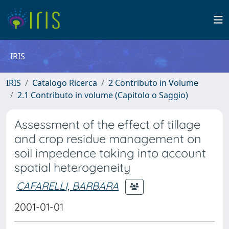
IRIS
IRIS
Catalogo Ricerca
2 Contributo in Volume
2.1 Contributo in volume (Capitolo o Saggio)
Assessment of the effect of tillage
and crop residue management on
soil impedence taking into account
spatial heterogeneity
CAFARELLI, BARBARA
2001-01-01