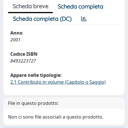
Scheda breve
Scheda completa
Scheda completa (DC)
Anno
2001
Codice ISBN
8493223727
Appare nelle tipologie:
2.1 Contributo in volume (Capitolo o Saggio)
File in questo prodotto:
Non ci sono file associati a questo prodotto.