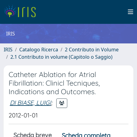
IRIS
IRIS
Catalogo Ricerca
2 Contributo in Volume
2.1 Contributo in volume (Capitolo o Saggio)
Catheter Ablation for Atrial
Fibrillation: Clinicl Tecniques,
Indications and Outcomes.
DI BIASE, LUIGI
;
2012-01-01
Scheda breve
Scheda completa