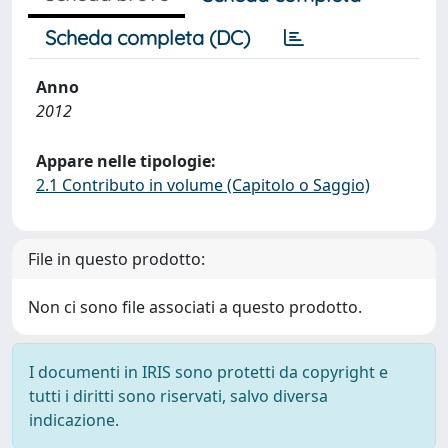
Scheda completa (DC)
Anno
2012
Appare nelle tipologie:
2.1 Contributo in volume (Capitolo o Saggio)
File in questo prodotto:
Non ci sono file associati a questo prodotto.
I documenti in IRIS sono protetti da copyright e
tutti i diritti sono riservati, salvo diversa
indicazione.