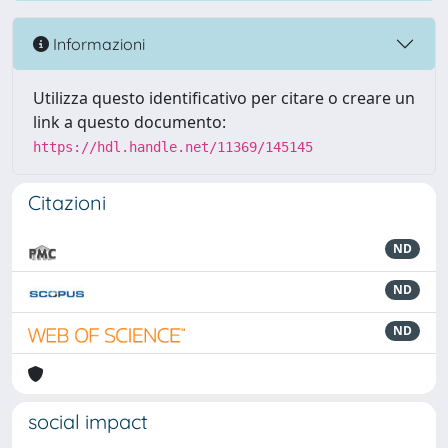
Informazioni
Utilizza questo identificativo per citare o creare un
link a questo documento:
https://hdl.handle.net/11369/145145
Citazioni
ND
ND
ND
social impact