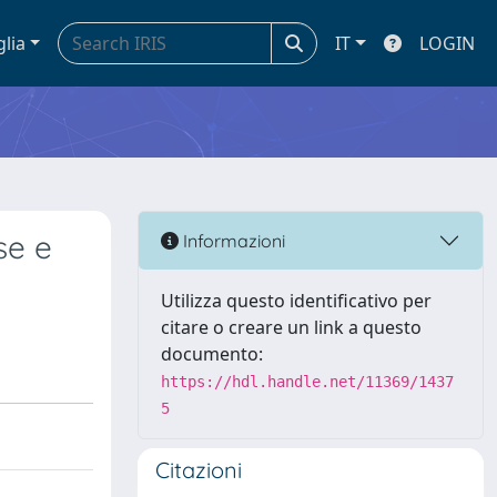
glia
IT
LOGIN
se e
Informazioni
Utilizza questo identificativo per
citare o creare un link a questo
documento:
https://hdl.handle.net/11369/1437
5
Citazioni