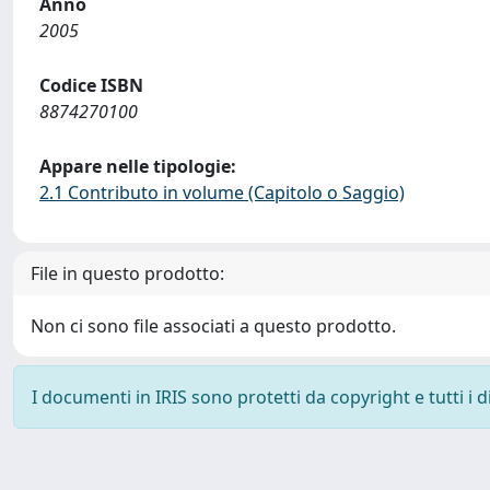
Anno
2005
Codice ISBN
8874270100
Appare nelle tipologie:
2.1 Contributo in volume (Capitolo o Saggio)
File in questo prodotto:
Non ci sono file associati a questo prodotto.
I documenti in IRIS sono protetti da copyright e tutti i di