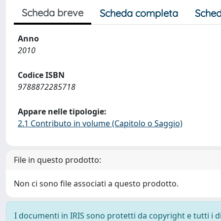
Scheda breve
Scheda completa
Sched
Anno
2010
Codice ISBN
9788872285718
Appare nelle tipologie:
2.1 Contributo in volume (Capitolo o Saggio)
File in questo prodotto:
Non ci sono file associati a questo prodotto.
I documenti in IRIS sono protetti da copyright e tutti i di