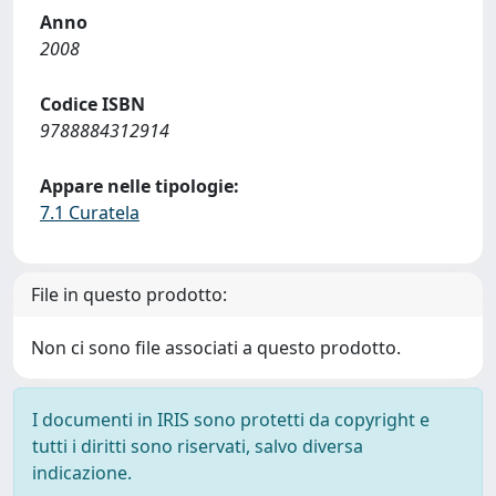
Anno
2008
Codice ISBN
9788884312914
Appare nelle tipologie:
7.1 Curatela
File in questo prodotto:
Non ci sono file associati a questo prodotto.
I documenti in IRIS sono protetti da copyright e
tutti i diritti sono riservati, salvo diversa
indicazione.