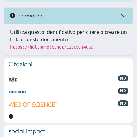
Informazioni
Utilizza questo identificativo per citare o creare un
link a questo documento:
https://hdl.handle.net/11369/14069
Citazioni
ND
ND
ND
social impact