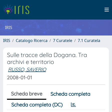
IRIS
IRIS
Catalogo Ricerca
7 Curatele
7.1 Curatela
Sulle tracce della Dogana. Tra
archivi e territorio
RUSSO, SAVERIO
2008-01-01
Scheda breve
Scheda completa
Scheda completa (DC)