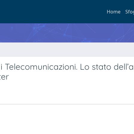
Home
Sfo
i Telecomunicazioni. Lo stato dell’a
ter