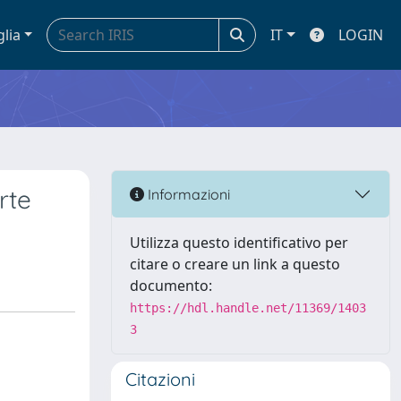
glia
IT
LOGIN
rte
Informazioni
Utilizza questo identificativo per
citare o creare un link a questo
documento:
https://hdl.handle.net/11369/1403
3
Citazioni