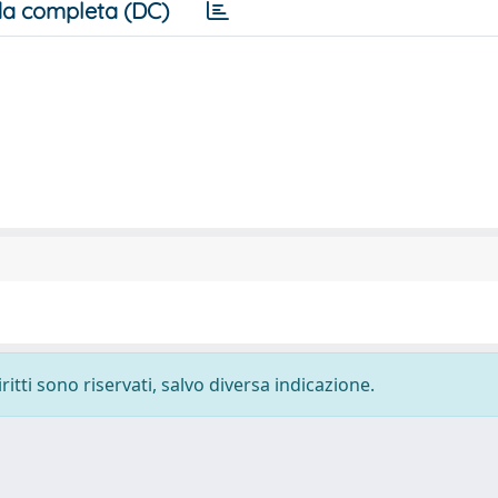
a completa (DC)
ritti sono riservati, salvo diversa indicazione.