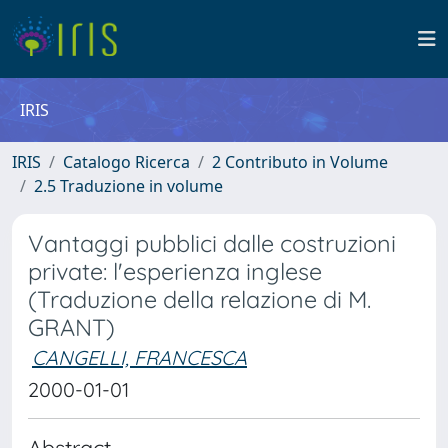
IRIS
IRIS
Catalogo Ricerca
2 Contributo in Volume
2.5 Traduzione in volume
Vantaggi pubblici dalle costruzioni
private: l'esperienza inglese
(Traduzione della relazione di M.
GRANT)
CANGELLI, FRANCESCA
2000-01-01
Abstract