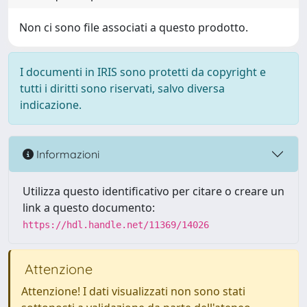
Non ci sono file associati a questo prodotto.
I documenti in IRIS sono protetti da copyright e
tutti i diritti sono riservati, salvo diversa
indicazione.
Informazioni
Utilizza questo identificativo per citare o creare un
link a questo documento:
https://hdl.handle.net/11369/14026
Attenzione
Attenzione! I dati visualizzati non sono stati