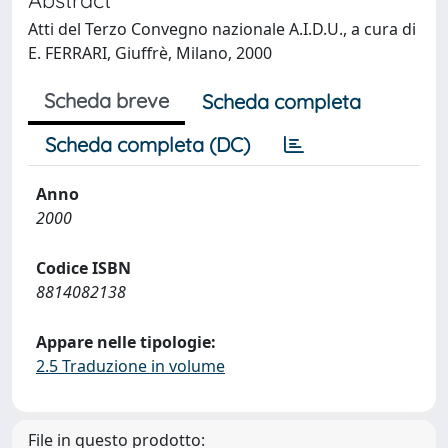
Atti del Terzo Convegno nazionale A.I.D.U., a cura di
E. FERRARI, Giuffrè, Milano, 2000
Scheda breve
Scheda completa
Scheda completa (DC)
Anno
2000
Codice ISBN
8814082138
Appare nelle tipologie:
2.5 Traduzione in volume
File in questo prodotto: