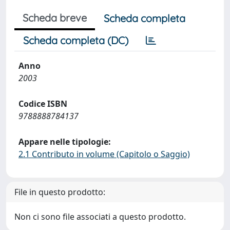
Scheda breve
Scheda completa
Scheda completa (DC)
Anno
2003
Codice ISBN
9788888784137
Appare nelle tipologie:
2.1 Contributo in volume (Capitolo o Saggio)
File in questo prodotto:
Non ci sono file associati a questo prodotto.