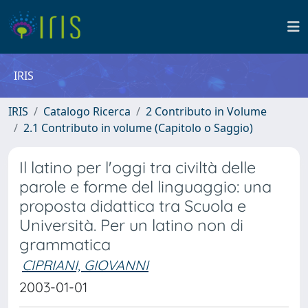
IRIS
IRIS
Catalogo Ricerca
2 Contributo in Volume
2.1 Contributo in volume (Capitolo o Saggio)
Il latino per l'oggi tra civiltà delle
parole e forme del linguaggio: una
proposta didattica tra Scuola e
Università. Per un latino non di
grammatica
CIPRIANI, GIOVANNI
2003-01-01