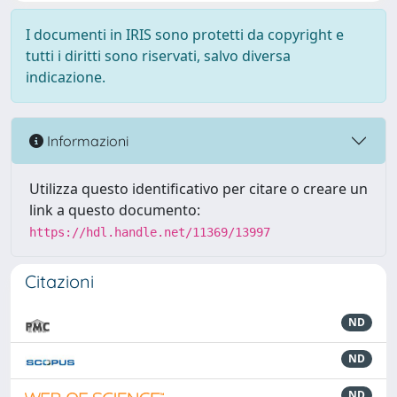
I documenti in IRIS sono protetti da copyright e
tutti i diritti sono riservati, salvo diversa
indicazione.
Informazioni
Utilizza questo identificativo per citare o creare un
link a questo documento:
https://hdl.handle.net/11369/13997
Citazioni
ND
ND
ND