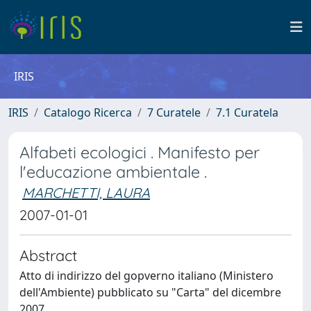
IRIS
IRIS
Catalogo Ricerca
7 Curatele
7.1 Curatela
Alfabeti ecologici . Manifesto per
l'educazione ambientale .
MARCHETTI, LAURA
2007-01-01
Abstract
Atto di indirizzo del gopverno italiano (Ministero
dell'Ambiente) pubblicato su "Carta" del dicembre
2007