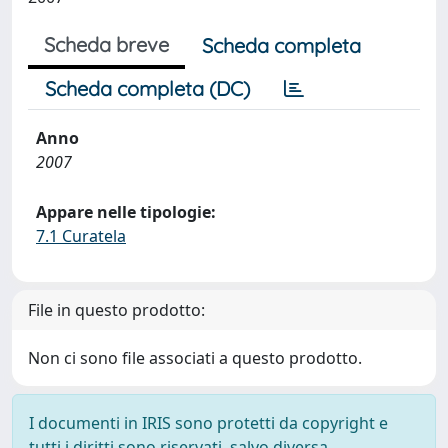
Scheda breve
Scheda completa
Scheda completa (DC)
Anno
2007
Appare nelle tipologie:
7.1 Curatela
File in questo prodotto:
Non ci sono file associati a questo prodotto.
I documenti in IRIS sono protetti da copyright e
tutti i diritti sono riservati, salvo diversa