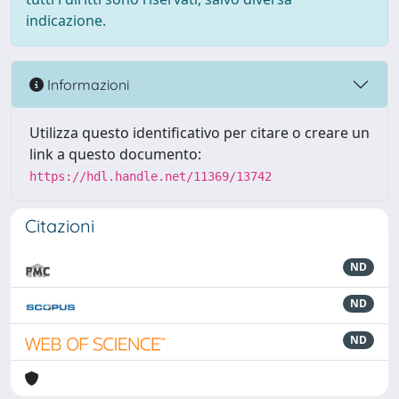
indicazione.
Informazioni
Utilizza questo identificativo per citare o creare un
link a questo documento:
https://hdl.handle.net/11369/13742
Citazioni
ND
ND
ND