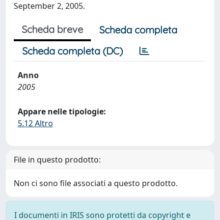
September 2, 2005.
Scheda breve
Scheda completa
Scheda completa (DC)
Anno
2005
Appare nelle tipologie:
5.12 Altro
File in questo prodotto:
Non ci sono file associati a questo prodotto.
I documenti in IRIS sono protetti da copyright e