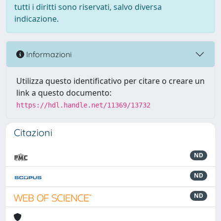
tutti i diritti sono riservati, salvo diversa
indicazione.
Informazioni
Utilizza questo identificativo per citare o creare un
link a questo documento:
https://hdl.handle.net/11369/13732
Citazioni
ND
ND
ND