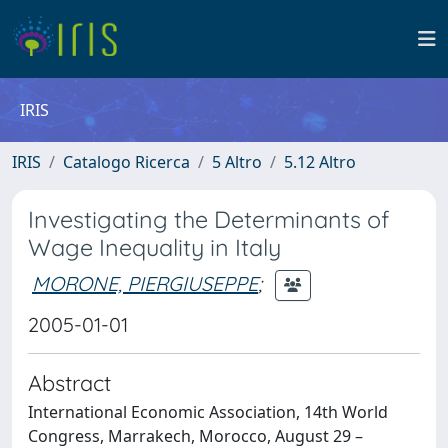
IRIS
IRIS
Catalogo Ricerca
5 Altro
5.12 Altro
Investigating the Determinants of
Wage Inequality in Italy
MORONE, PIERGIUSEPPE
;
2005-01-01
Abstract
International Economic Association, 14th World
Congress, Marrakech, Morocco, August 29 –