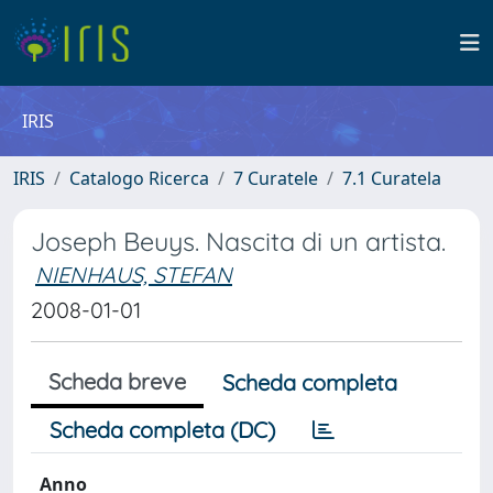
IRIS
IRIS
Catalogo Ricerca
7 Curatele
7.1 Curatela
Joseph Beuys. Nascita di un artista.
NIENHAUS, STEFAN
2008-01-01
Scheda breve
Scheda completa
Scheda completa (DC)
Anno