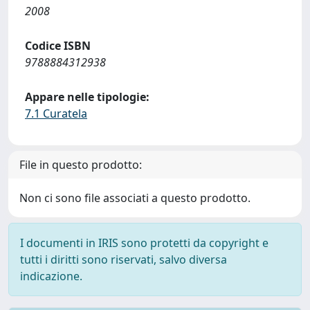
2008
Codice ISBN
9788884312938
Appare nelle tipologie:
7.1 Curatela
File in questo prodotto:
Non ci sono file associati a questo prodotto.
I documenti in IRIS sono protetti da copyright e
tutti i diritti sono riservati, salvo diversa
indicazione.