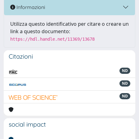
Informazioni
Utilizza questo identificativo per citare o creare un
link a questo documento:
https://hdl.handle.net/11369/13678
Citazioni
ND
ND
ND
social impact